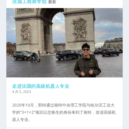
法国工程师学院
最新
走进法国的高级机器人专业
4 月 5, 2023
2020年10月，郭轲通过南特中央理工学院与哈尔滨工业大
学的“3+1+2”项目以交换生的身份来到了南特，攻读高级机
器人专业。