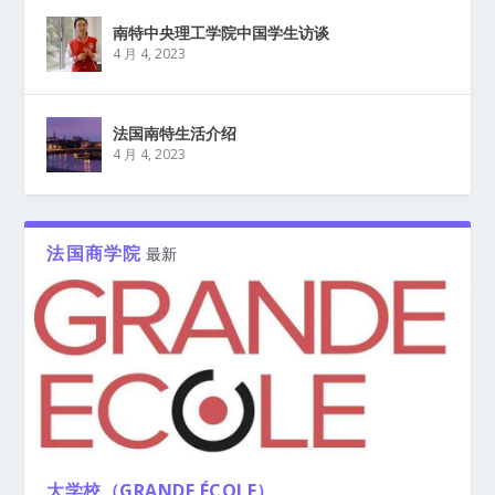
南特中央理工学院中国学生访谈
4 月 4, 2023
法国南特生活介绍
4 月 4, 2023
法国商学院
最新
大学校（GRANDE ÉCOLE）