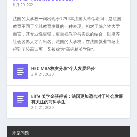
8 月 29, 2021
法国的大学校一词出现于1794年法国大革命期间，是法国
教育不同于全球教育发展的一种表现。相对于综合性大学
而言，其专业性更强，更重视教学与实践的结合，以培养
社会各界人才而出名。法国的大学校，在法国就业市场上
得到了较高认可，又被称为“高等精英学院”。
HEC MBA校友分享“个人发展经验”
2 月 21, 2020
Eiffel奖学金获得者：法国更加适合对于社会发展
有关注的商科学生
2 月 21, 2020
常见问题