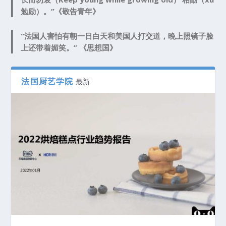
勉励）。”《敬告青年》
“法国人害怕有朝一日白天和美国人打交道，晚上照镜子脸
上还带着媚笑。” 《思想国》
法国厨艺学院
最新