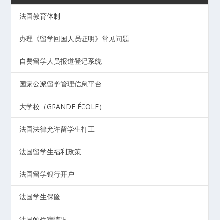
法国教育体制
办理《留学回国人员证明》常见问题
自费留学人员报道登记系统
国家公派留学管理信息平台
大学校（GRANDE ÉCOLE）
法国法律允许留学生打工
法国留学生福利政策
法国留学银行开户
法国学生保险
法国的住宿情况