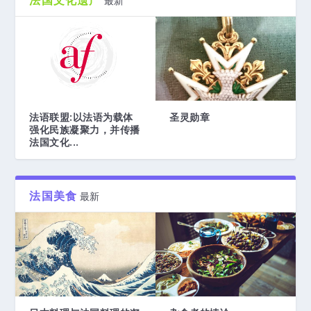
法国文化遗产
最新
法语联盟:以法语为载体
圣灵勋章
强化民族凝聚力，并传播
法国文化...
法国美食
最新