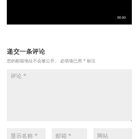
递交一条评论
您的邮箱地址不会被公开。
必填项已用
*
标注