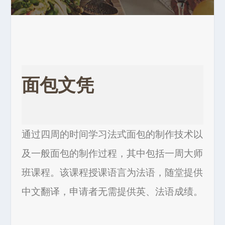
面包文凭
通过四周的时间学习法式面包的制作技术以
及一般面包的制作过程，其中包括一周大师
班课程。该课程授课语言为法语，随堂提供
中文翻译，申请者无需提供英、法语成绩。