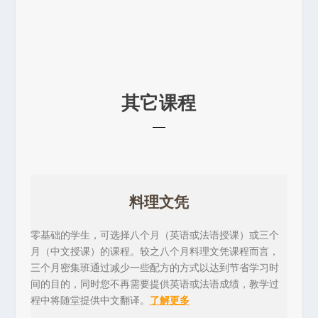
其它课程
料理文凭
零基础的学生，可选择八个月（英语或法语授课）或三个
月（中文授课）的课程。较之八个月料理文凭课程而言，
三个月密集班通过减少一些配方的方式以达到节省学习时
间的目的，同时您不再需要提供英语或法语成绩，教学过
程中将随堂提供中文翻译。
了解更多