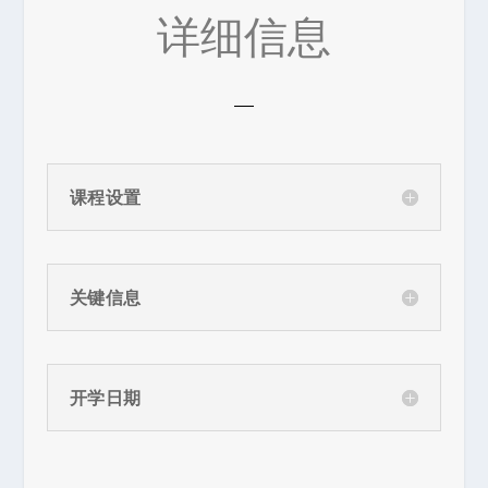
详细信息
课程设置
关键信息
开学日期