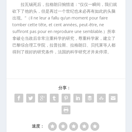
拉瓦锡死后，拉格朗日惋惜道：“仅仅一瞬间，我们就
砍下了他的头，但是再过一个世纪也未必再有如此的头脑
出现。”（Il ne leur a fallu qu’un moment pour faire
tomber cette tête, et cent années, peut-être, ne
suffiront pas pour en reproduire une semblable.）所幸
拿破仑当政后非常注重科学的研究，尊重科学家，建立了
巴黎综合理工学院，拉普拉斯、拉格朗日、贝托莱等人都
得到了很好的研究条件，法国的科学研究才并未停滞。
分享：
速度：