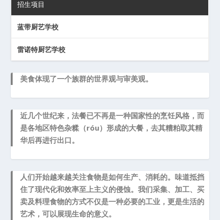
招生项目
蓝带厨艺学校
雷诺特厨艺学校
美食体现了一个族群的世界观与审美观。
近几个世纪来，法餐已不再是一种国家性的烹饪风格，而
是各地区特色杂糅（róu）形成的大餐，去其糟粕取其精
华后再进行出口。
人们开始越来越关注食物是如何生产、消耗的。味道抵挡
住了现代化和效率至上主义的侵蚀。我们采集、加工、买
卖及料理食物的方式不仅是一种必要的工业，更是生活的
艺术，可以展现生命的意义。