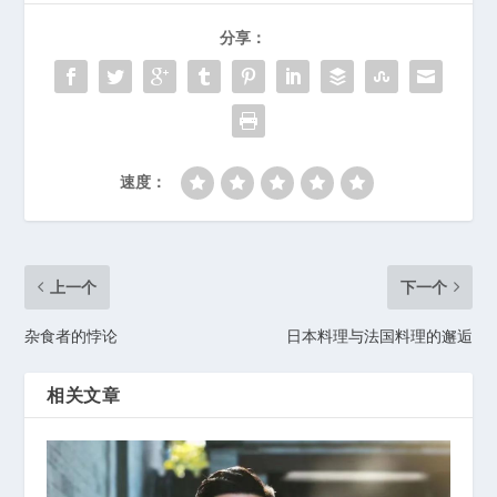
分享：
速度：
上一个
下一个
杂食者的悖论
日本料理与法国料理的邂逅
相关文章