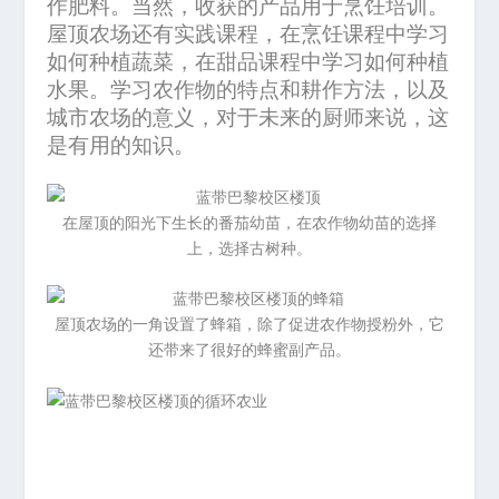
作肥料。当然，收获的产品用于烹饪培训。
屋顶农场还有实践课程，在烹饪课程中学习
如何种植蔬菜，在甜品课程中学习如何种植
水果。学习农作物的特点和耕作方法，以及
城市农场的意义，对于未来的厨师来说，这
是有用的知识。
在屋顶的阳光下生长的番茄幼苗，在农作物幼苗的选择
上，选择古树种。
屋顶农场的一角设置了蜂箱，除了促进农作物授粉外，它
还带来了很好的蜂蜜副产品。