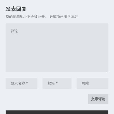
发表回复
您的邮箱地址不会被公开。
必填项已用
*
标注