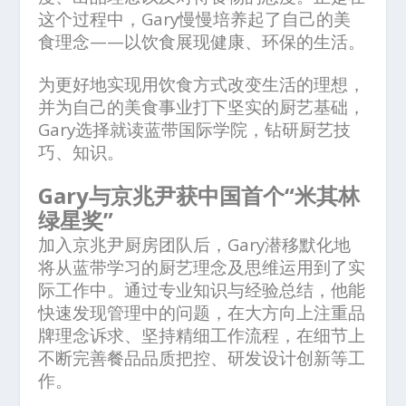
这个过程中，Gary慢慢培养起了自己的美
食理念——以饮食展现健康、环保的生活。
为更好地实现用饮食方式改变生活的理想，
并为自己的美食事业打下坚实的厨艺基础，
Gary选择就读蓝带国际学院，钻研厨艺技
巧、知识。
Gary与京兆尹获中国首个“米其林
绿星奖”
加入京兆尹厨房团队后，Gary潜移默化地
将从蓝带学习的厨艺理念及思维运用到了实
际工作中。通过专业知识与经验总结，他能
快速发现管理中的问题，在大方向上注重品
牌理念诉求、坚持精细工作流程，在细节上
不断完善餐品品质把控、研发设计创新等工
作。