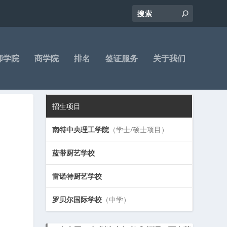
师学院
商学院
排名
签证服务
关于我们
招生项目
南特中央理工学院
（学士/硕士项目）
蓝带厨艺学校
雷诺特厨艺学校
罗贝尔国际学校
（中学）