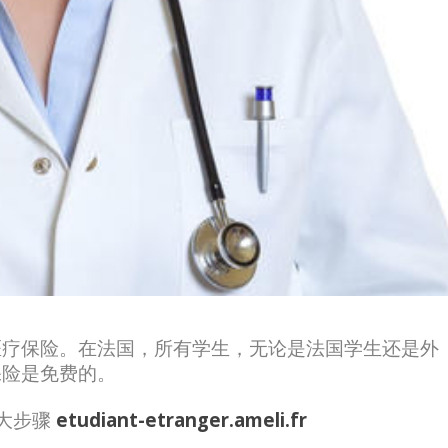
医疗保险。在法国，所有学生，无论是法国学生还是外
保险是免费的。
大步骤
etudiant-etranger.ameli.fr