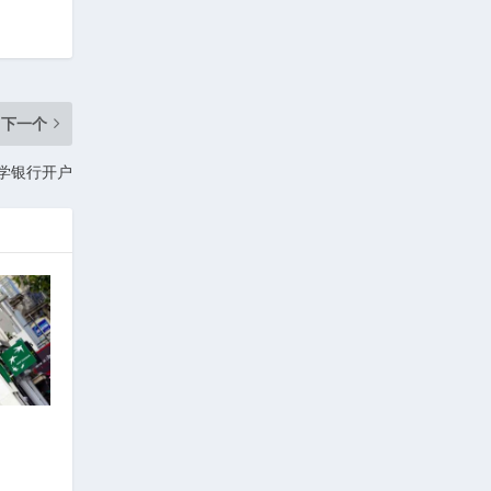
下一个
学银行开户