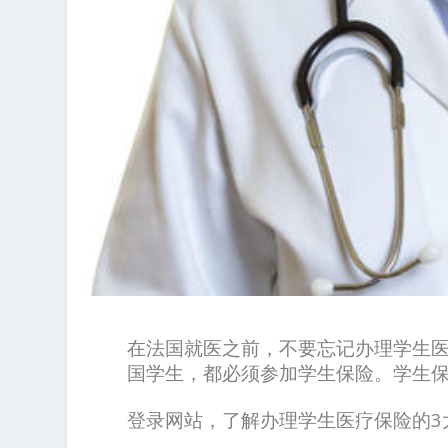
在法国就医之前，不要忘记办理学生
国学生，都必须参加学生保险。学生
登录网站，了解办理学生医疗保险的3