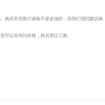
利。购买补充医疗保险不是必须的，但我们强烈建议购
。您可以先询问价格，然后货比三家。