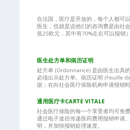
在法国，医疗是开放的，每个人都可
医生，也就是说他们的咨询费是由社会
低25欧元，其中有70%左右可以报销
医生处方单和病历证明
处方单 (Ordonnance) 是由
必须出示处方单。病历证明 (Feuille
据；在向社会医疗保险机构申请报销
通用医疗卡
CARTE VITALE
社会医疗保险的每一个享受者均可免
通过电子途径传递医药费用报销申请
明，并加快报销处理速度。