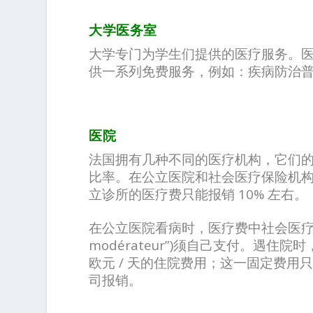
大学医务室
大学专门为学生们提供的医疗服务。
供一系列免费服务，例如：疾病防治
医院
法国拥有几种不同的医疗机构，它们
比率。在公立医院和社会医疗保险机构
立诊所的医疗费只能报销 10% 左右。
在公立医院看病时，医疗费中社会医疗保
modérateur”)须自己支付。遇
欧元 / 天的住院费用；这一固定费
司报销。