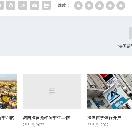
速度：
法国留
法国法律允许留学生工作
适合学习的
法国留学银行开户
28 5 月, 2022
28 5 月, 2022