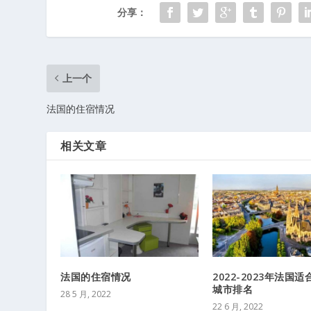
分享：
上一个
法国的住宿情况
相关文章
法国的住宿情况
2022-2023年法国
城市排名
28 5 月, 2022
22 6 月, 2022