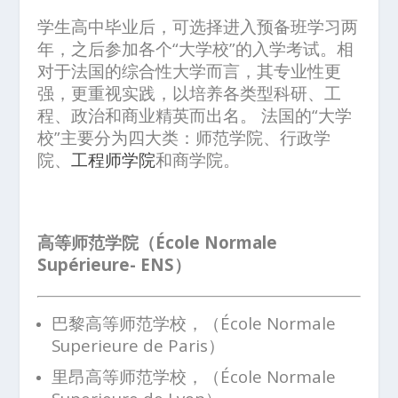
学生高中毕业后，可选择进入预备班学习两
年，之后参加各个“大学校”的入学考试。相
对于法国的综合性大学而言，其专业性更
强，更重视实践，以培养各类型科研、工
程、政治和商业精英而出名。 法国的“大学
校”主要分为四大类：师范学院、行政学
院、
工程师学院
和商学院。
高等师范学院（École Normale
Supérieure- ENS）
巴黎高等师范学校，（École Normale
Superieure de Paris）
里昂高等师范学校，（École Normale