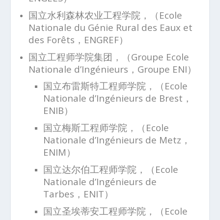
国立水利森林农业工程学院，（Ecole
Nationale du Génie Rural des Eaux et
des Forêts，ENGREF）
国立工程师学院集团，（Groupe Ecole
Nationale d’Ingénieurs，Groupe ENI）
国立布雷斯特工程师学院，（Ecole
Nationale d’Ingénieurs de Brest，
ENIB）
国立梅斯工程师学院，（Ecole
Nationale d’Ingénieurs de Metz，
ENIM）
国立达尔伯工程师学院，（Ecole
Nationale d’Ingénieurs de
Tarbes，ENIT）
国立圣埃蒂安工程师学院，（Ecole