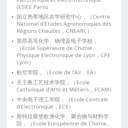
(ESIEE Paris).
国立热带地区农学研究中心，（Centre
National d’Etudes Agronomiques des
Régions Chaudes，CNEARC）
里昂高等化学、物理及电子学校，
（Ecole Supérieure de Chimie
Physique Electronique de Lyon，CPE
Lyon）
航空学院，（Ecole de l’Air，EA）
天主教工艺技术学院，（Ecole
Catholique d’Arts et Métiers，ECAM）
中央电子理工学院，（Ecole Centrale
d’Electronique，ECE）
斯特拉斯堡欧洲化学、聚合物与材料学
院，（Ecole Européenne de Chimie,