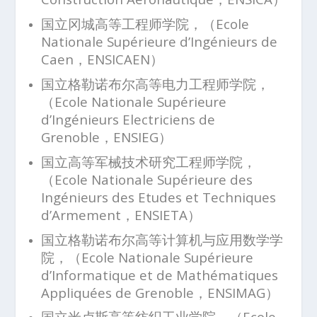
国立冈城高等工程师学院，（Ecole
Nationale Supérieure d’Ingénieurs de
Caen，ENSICAEN）
国立格勒诺布尔高等电力工程师学院，
（Ecole Nationale Supérieure
d’Ingénieurs Electriciens de
Grenoble，ENSIEG）
国立高等军械技术研究工程师学院，
（Ecole Nationale Supérieure des
Ingénieurs des Etudes et Techniques
d’Armement，ENSIETA）
国立格勒诺布尔高等计算机与应用数学学
院，（Ecole Nationale Supérieure
d’Informatique et de Mathématiques
Appliquées de Grenoble，ENSIMAG）
国立米卢斯高等纺织工业学院，（Ecole