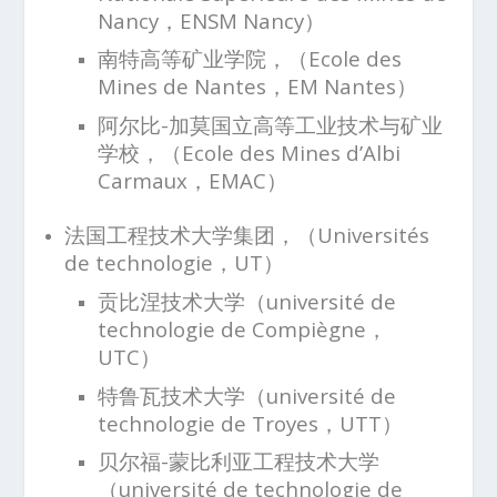
Nancy，ENSM Nancy）
南特高等矿业学院，（Ecole des
Mines de Nantes，EM Nantes）
阿尔比-加莫国立高等工业技术与矿业
学校，（Ecole des Mines d’Albi
Carmaux，EMAC）
法国工程技术大学集团，（Universités
de technologie，UT）
贡比涅技术大学（université de
technologie de Compiègne，
UTC）
特鲁瓦技术大学（université de
technologie de Troyes，UTT）
贝尔福-蒙比利亚工程技术大学
（université de technologie de