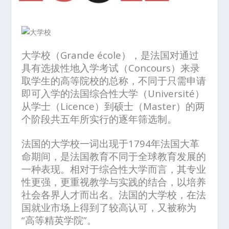
大学校（Grande école），是法国对通过
具有选拔性地入学考试（Concours）来录
取学生的高等院校的总称，不同于只需申请
即可入学的法国综合性大学（Université）
从学士（Licence）到硕士（Master）的两
个阶段共五年所实行的逐年筛选制。
法国的大学校一词出现于1794年法国大革
命期间，是法国教育不同于全球教育发展的
一种表现。相对于综合性大学而言，其专业
性更强，更重视教学与实践的结合，以培养
社会各界人才而出名。法国的大学校，在法
国就业市场上得到了较高认可，又被称为
“高等精英学院”。