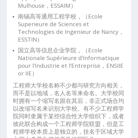
Mulhouse，ESSAIM）
南锡高等通用工程学校，（Ecole
Superieure de Sciences et
Technologies de Ingenieur de Nancy，
ESSTIN）
国立高等信息企业学院，（Ecole
Nationale Supérieure d’Informatique
pour l’Industrie et l’Entreprise，ENSIIE
or IIE）
工程师大学校名称不少都与研究方向相关，
而不是以地域，名人名等来命名。大学校同
时拥有一个缩写名跟在其后，非正式场合均
以改缩写名来识别大学校。有不少工程师学
院同时隶属于某些综合性大学组织下，或者
彼此联合构成一个工程师学院联盟，但是工
程师学校本质上是独立的，挂名于区域大学