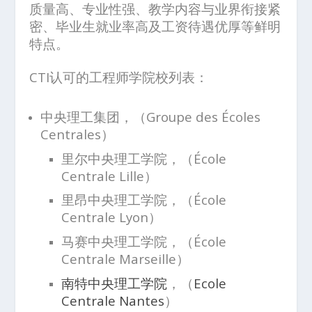
质量高、专业性强、教学内容与业界衔接紧
密、毕业生就业率高及工资待遇优厚等鲜明
特点。
CTI
认可的工程师学院校列表：
中央理工集团，（Groupe des Écoles
Centrales）
里尔中央理工学院，（École
Centrale Lille）
里昂中央理工学院，（École
Centrale Lyon）
马赛中央理工学院，（École
Centrale Marseille）
南特中央理工学院
，（
Ecole
Centrale Nantes
）