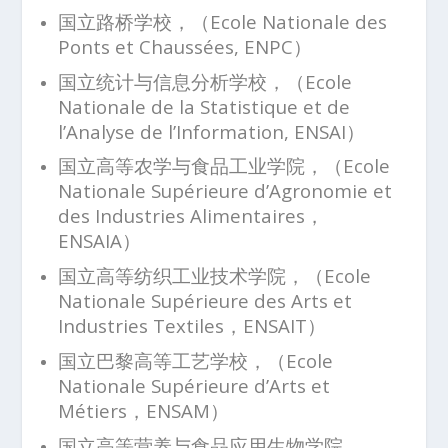
国立路桥学校，（Ecole Nationale des
Ponts et Chaussées, ENPC）
国立统计与信息分析学校，（Ecole
Nationale de la Statistique et de
l’Analyse de l’Information, ENSAI）
国立高等农学与食品工业学院，（Ecole
Nationale Supérieure d’Agronomie et
des Industries Alimentaires，
ENSAIA）
国立高等纺织工业技术学院，（Ecole
Nationale Supérieure des Arts et
Industries Textiles，ENSAIT）
国立巴黎高等工艺学校，（Ecole
Nationale Supérieure d’Arts et
Métiers，ENSAM）
国立高等营养与食品应用生物学院，