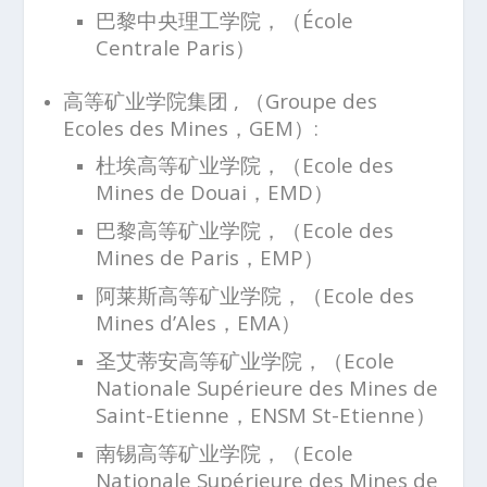
巴黎中央理工学院，（École
Centrale Paris）
高等矿业学院集团 , （Groupe des
Ecoles des Mines，GEM）:
杜埃高等矿业学院，（Ecole des
Mines de Douai，EMD）
巴黎高等矿业学院，（Ecole des
Mines de Paris，EMP）
阿莱斯高等矿业学院，（Ecole des
Mines d’Ales，EMA）
圣艾蒂安高等矿业学院，（Ecole
Nationale Supérieure des Mines de
Saint-Etienne，ENSM St-Etienne）
南锡高等矿业学院，（Ecole
Nationale Supérieure des Mines de