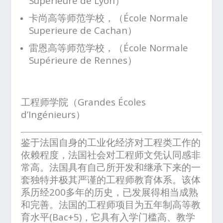
Superieure de Lyon）
卡尚高等师范学校，（École Normale
Superieure de Cachan）
雷恩高等师范学校，（École Normale
Supérieure de Rennes）
工程师学院（
Grandes Écoles
d’Ingénieurs
）
鉴于法国自身的工业化经济对工程类工作的
依赖程度，法国社会对工程师文凭认同感非
常高。法国具有自己所开发和继承下来的一
套独特并极其严谨的工程师教育体系。该体
系历经200多年的历史，已发展得相当成熟
和完善。法国的工程师项目为五年制高等教
育水平(Bac+5)，它具有入学门槛高、教学