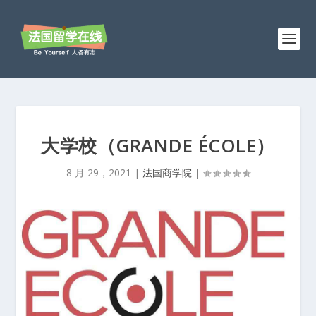
大学校（GRANDE ÉCOLE）
8 月 29，2021
|
法国商学院
|