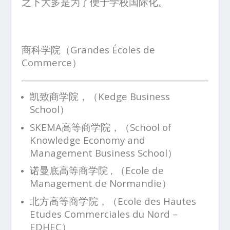
之下大多是为了便于学校国际化。
商科学院（
Grandes Écoles de
Commerce
）
凯致商学院，（Kedge Business
School）
SKEMA高等商学院，（School of
Knowledge Economy and
Management Business School）
诺曼底高等商学院 , （Ecole de
Management de Normandie）
北方高等商学院，（Ecole des Hautes
Etudes Commerciales du Nord –
EDHEC）