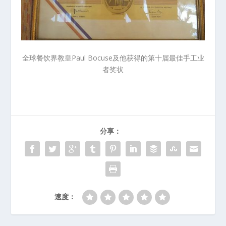
全球餐饮界教皇Paul Bocuse及他获得的第十届最佳手工业
者奖状
分享：
速度：