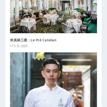
米其林三星：Le Pré Catelan
17 5 月, 2020