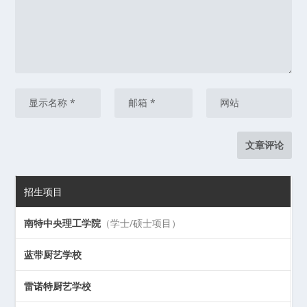
招生项目
南特中央理工学院
（学士/硕士项目）
蓝带厨艺学校
雷诺特厨艺学校