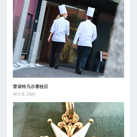
雷诺特凡尔赛校区
30 5 月, 2020